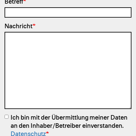
Betreff
Nachricht
Ich bin mit der Übermittlung meiner Daten
an den Inhaber/Betreiber einverstanden.
Datenschutz