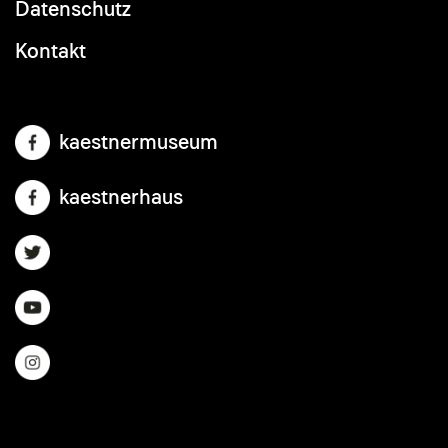
Datenschutz
Kontakt
kaestnermuseum
kaestnerhaus