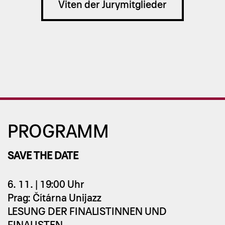
Viten der Jurymitglieder
PRO­GRAMM
SAVE THE DATE
6. 11. | 19:00 Uhr
Prag: Čítárna Unijazz
LESUNG DER FINALISTINNEN UND