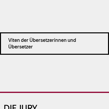
Viten der Übersetzerinnen und
Übersetzer
DIE JURY