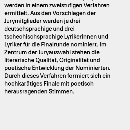
werden in einem zweistufigen Verfahren
ermittelt. Aus den Vorschlägen der
Jurymitglieder werden je drei
deutschsprachige und drei
tschechischsprachige Lyrikerinnen und
Lyriker für die Finalrunde nominiert. Im
Zentrum der Juryauswahl stehen die
literarische Qualität, Originalität und
poetische Entwicklung der Nominierten.
Durch dieses Verfahren formiert sich ein
hochkarätiges Finale mit poetisch
herausragenden Stimmen.