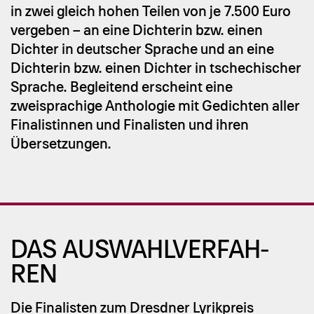
in zwei gleich hohen Teilen von je 7.500 Euro
vergeben – an eine Dichterin bzw. einen
Dichter in deutscher Sprache und an eine
Dichterin bzw. einen Dichter in tschechischer
Sprache. Begleitend erscheint eine
zweisprachige Anthologie mit Gedichten aller
Finalistinnen und Finalisten und ihren
Übersetzungen.
DAS AUS­WAHL­VER­FAH­
REN
Die Finalisten zum Dresdner Lyrikpreis