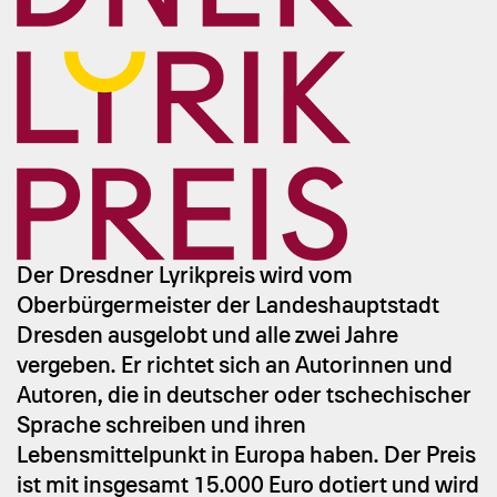
Der Dresdner Lyrikpreis wird vom
Oberbürgermeister der Landeshauptstadt
Dresden ausgelobt und alle zwei Jahre
vergeben. Er richtet sich an Autorinnen und
Autoren, die in deutscher oder tschechischer
Sprache schreiben und ihren
Lebensmittelpunkt in Europa haben. Der Preis
ist mit insgesamt 15.000 Euro dotiert und wird