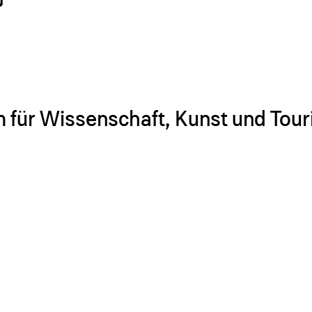
 für Wissenschaft, Kunst und Tou