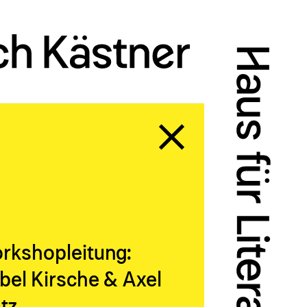
rkshopleitung:
bel Kirsche & Axel