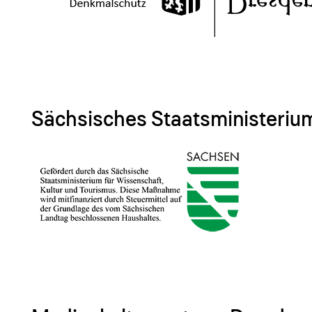
Sächsisches Staatsministerium