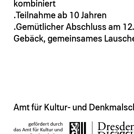
kombiniert
.Teilnahme ab 10 Jahren
.Gemütlicher Abschluss am 12.
Gebäck, gemeinsames Lausche
Amt für Kultur- und Denkmals