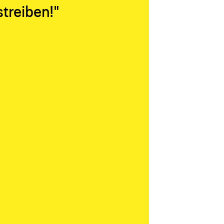
treiben!"