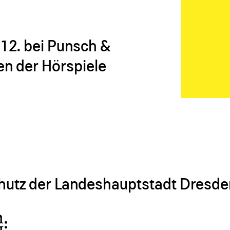
12. bei Punsch &
n der Hörspiele
chutz der Landeshauptstadt Dresde