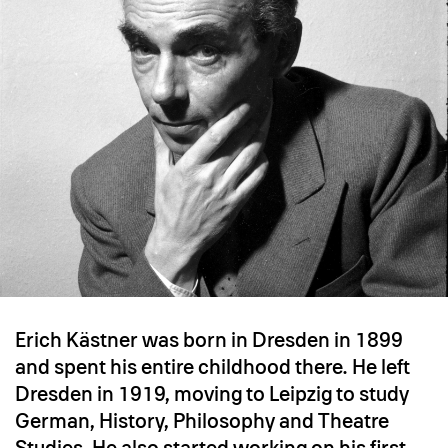
Erich Kästner was born in Dresden in 1899
and spent his entire childhood there. He left
Dresden in 1919, moving to Leipzig to study
German, History, Philosophy and Theatre