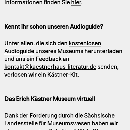
Informationen finden Sie
hier
.
Kennt ihr schon unseren Audioguide?
Unter allen, die sich den
kostenlosen
Audioguide
unseres Museums herunterladen
und uns ein Feedback an
kontakt@kaestnerhaus-literatur.de
senden,
verlosen wir ein Kästner-Kit.
Das Erich Kästner Museum virtuell
Dank der Förderung durch die Sächsische
Landesstelle für Museumswesen haben wir