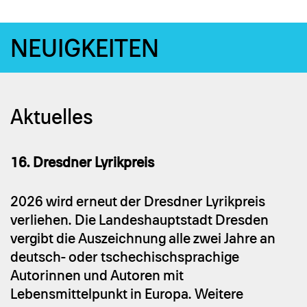
NEU­IG­KEI­TEN
Aktuelles
16. Dresdner Lyrikpreis
2026 wird erneut der Dresdner Lyrikpreis
verliehen. Die Landeshauptstadt Dresden
vergibt die Auszeichnung alle zwei Jahre an
deutsch- oder tschechischsprachige
Autorinnen und Autoren mit
Lebensmittelpunkt in Europa. Weitere