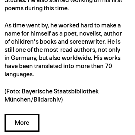
Studies. He also started working on his first
poems during this time.
As time went by, he worked hard to make a
name for himself as a poet, novelist, author
of children’s books and screenwriter. He is
still one of the most-read authors, not only
in Germany, but also worldwide. His works
have been translated into more than 70
languages.
(Foto: Bayerische Staatsbibliothek
München/Bildarchiv)
More