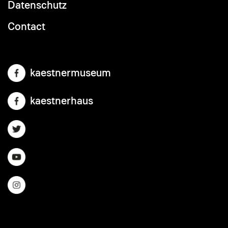
Datenschutz
Contact
kaestnermuseum
kaestnerhaus