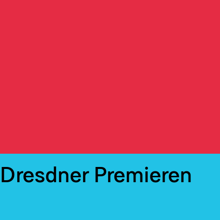
Dresdner Premieren