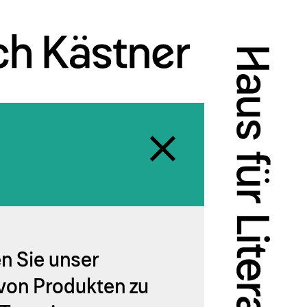
en Sie unser
 von Produkten zu