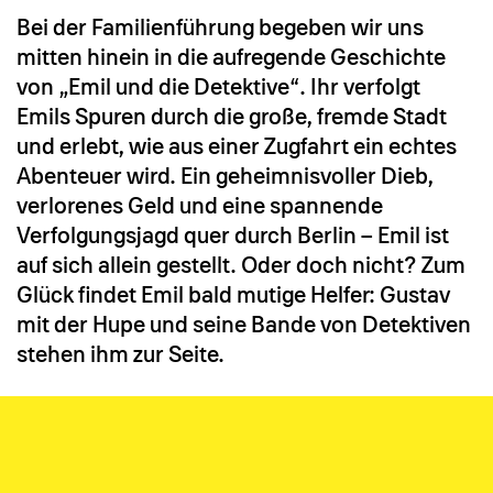
Bei der Familienführung begeben wir uns
mitten hinein in die aufregende Geschichte
von „Emil und die Detektive“. Ihr verfolgt
Emils Spuren durch die große, fremde Stadt
und erlebt, wie aus einer Zugfahrt ein echtes
Abenteuer wird. Ein geheimnisvoller Dieb,
verlorenes Geld und eine spannende
Verfolgungsjagd quer durch Berlin – Emil ist
auf sich allein gestellt. Oder doch nicht? Zum
Glück findet Emil bald mutige Helfer: Gustav
mit der Hupe und seine Bande von Detektiven
stehen ihm zur Seite.